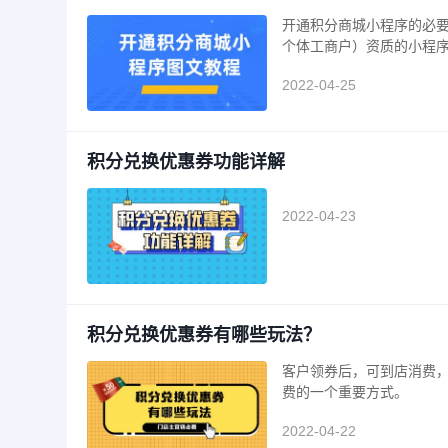
开通积分商城小程序的必
个体工商户）资质的小程序。
2022-04-25
积分兑换优惠券功能详解
2022-04-23
积分兑换优惠券有哪些玩法？
客户领券后，可到店消费
费的一个重要方式。
2022-04-22