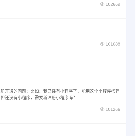
102669
101688
注册开通的问题：比如：我已经有小程序了，能用这个小程序搭建
但还没有小程序，需要新注册小程序吗？...
101266