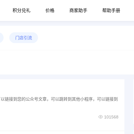
积分兑礼
价格
商家助手
帮助手册
门店引流
可以链接到您的公众号文章，可以跳转到其他小程序，可以链接到
101568