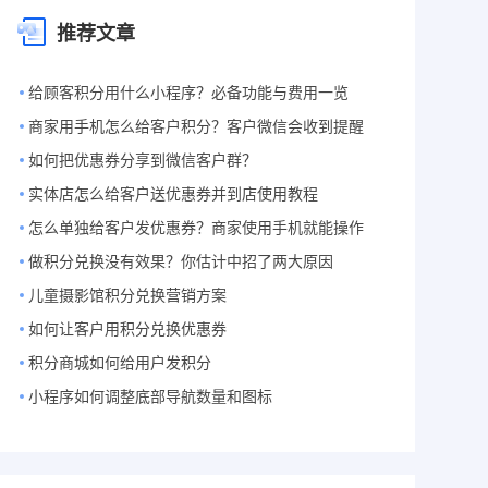
推荐文章
给顾客积分用什么小程序？必备功能与费用一览
商家用手机怎么给客户积分？客户微信会收到提醒
如何把优惠券分享到微信客户群？
实体店怎么给客户送优惠券并到店使用教程
怎么单独给客户发优惠券？商家使用手机就能操作
做积分兑换没有效果？你估计中招了两大原因
儿童摄影馆积分兑换营销方案
如何让客户用积分兑换优惠券
积分商城如何给用户发积分
小程序如何调整底部导航数量和图标