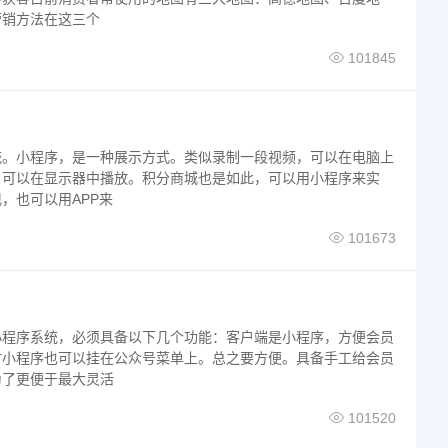
营销方法在这三个
101845
统。小程序，是一种展示方式。类似录制一段视频，可以在电脑上
。可以在显示器中播放。积分商城也是如此，可以用小程序来实
，也可以用APP来
101673
小程序系统，必须具备以下几个功能：客户端是小程序，方便会员
时小程序也可以挂在公众号菜单上。总之要方便。具备手工给会员
为了更便于最大灵活
101520