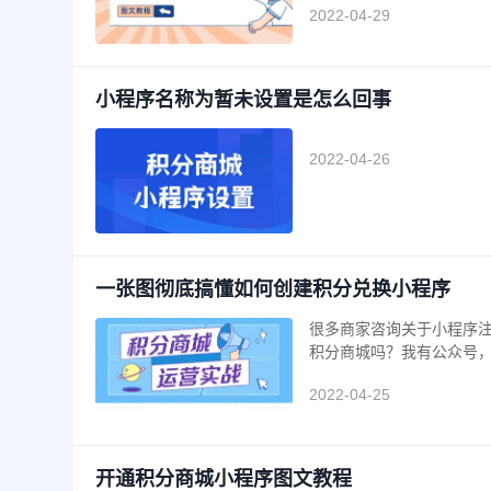
2022-04-29
小程序名称为暂未设置是怎么回事
2022-04-26
一张图彻底搞懂如何创建积分兑换小程序
很多商家咨询关于小程序
积分商城吗？我有公众号，
2022-04-25
开通积分商城小程序图文教程