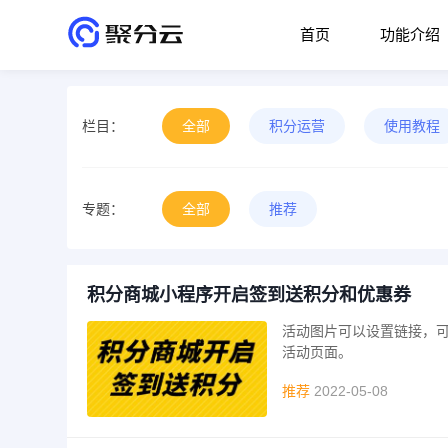
首页
功能介绍
栏目：
全部
积分运营
使用教程
专题：
全部
推荐
积分商城小程序开启签到送积分和优惠券
活动图片可以设置链接，
活动页面。
推荐
2022-05-08