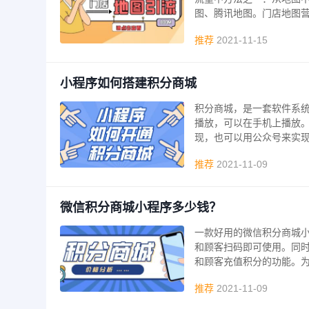
图、腾讯地图。门店地图
推荐
2021-11-15
小程序如何搭建积分商城
积分商城，是一套软件系
播放，可以在手机上播放
现，也可以用公众号来实现
推荐
2021-11-09
微信积分商城小程序多少钱？
一款好用的微信积分商城
和顾客扫码即可使用。同
和顾客充值积分的功能。
推荐
2021-11-09