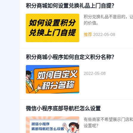
积分商城如何设置兑换礼品上门自提？
积分兑换礼品不是目的，
的价值。
推荐
2022-05-08
积分商城小程序如何自定义积分名称？
2022-05-08
微信小程序底部导航栏怎么设置
有些商家不希望展示门店
设置呢？