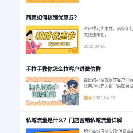
商家如何核销优惠券？
客户得到优惠券，商家如
来快速核销。
2022-04-20
手拉手教你怎么拉客户进微信群
最好的办法就是在客户消费
让用户扫码入群（结账台
推荐
2022-04-20
私域流量是什么？门店营销私域流量详解
积分商城可以实现“消费商