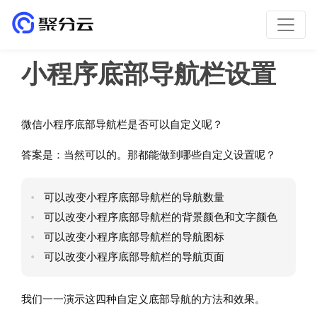
小程序底部导航栏设置
微信小程序底部导航栏是否可以自定义呢？
答案是：当然可以的。那都能做到哪些自定义设置呢？
可以改变小程序底部导航栏的导航数量
可以改变小程序底部导航栏的背景颜色和文字颜色
可以改变小程序底部导航栏的导航图标
可以改变小程序底部导航栏的导航页面
我们一一演示这四种自定义底部导航的方法和效果。