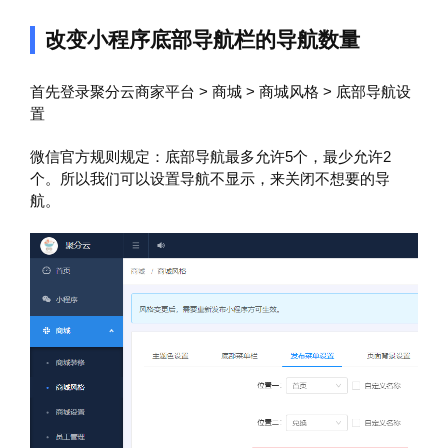
改变小程序底部导航栏的导航数量
首先登录聚分云商家平台 > 商城 > 商城风格 > 底部导航设
置
微信官方规则规定：底部导航最多允许5个，最少允许2
个。所以我们可以设置导航不显示，来关闭不想要的导
航。