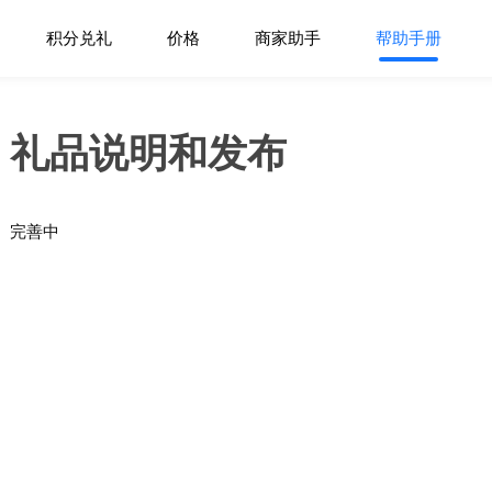
积分兑礼
价格
商家助手
帮助手册
礼品说明和发布
完善中