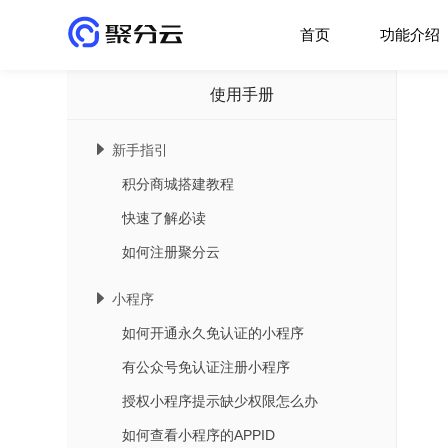
首页
功能介绍
使用手册
新手指引
积分商城搭建教程
快速了解必读
如何注册聚分云
小程序
如何开通永久免认证的小程序
有公众号免认证注册小程序
授权小程序提示缺少权限怎么办
如何查看小程序的APPID