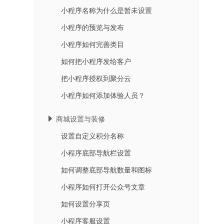
小程序名称为什么是暂未设置
小程序的预览与发布
小程序如何完善类目
如何把小程序发给客户
把小程序授权到聚分云
小程序如何添加体验人员？
商城设置与装修
设置自定义积分名称
小程序底部导航栏设置
如何调整底部导航数量和图标
小程序如何打开公众号文章
如何设置分享页
小程序客服设置