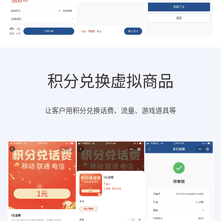
积分兑换虚拟商品
让客户用积分兑换话费、流量、游戏道具等