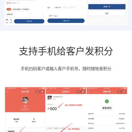
支持手机给客户发积分
手机扫码客户或输入客户手机号，随时随地发积分