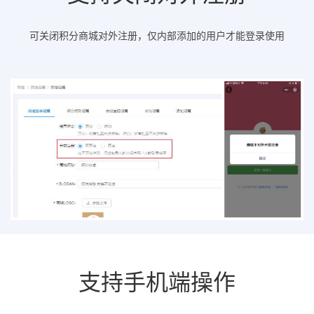
可关闭积分商城对外注册，仅内部添加的用户才能登录使用
支持手机端操作