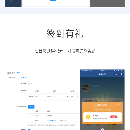
签到有礼
七日签到得积分，可设置连签奖励