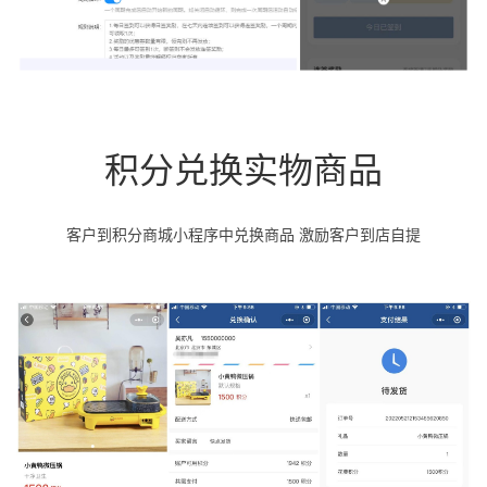
积分兑换实物商品
客户到积分商城小程序中兑换商品 激励客户到店自提