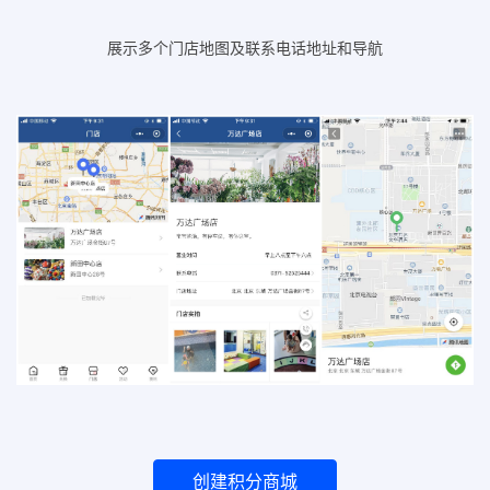
展示多个门店地图及联系电话地址和导航
创建积分商城