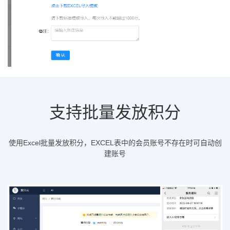
支持批量发放积分
使用Excel批量发放积分，EXCEL表中的会员账号不存在时可自动创
建账号