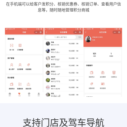
在手机端可以给客户发积分、核销优惠券、核销订单、查看用户信
息等，随时随地管理积分商城
支持门店及驾车导航