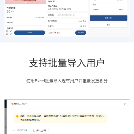
支持批量导入用户
使用Excel批量导入现有用户并批量发放积分