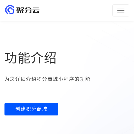
功能介绍
为您详细介绍积分商城小程序的功能
创建积分商城