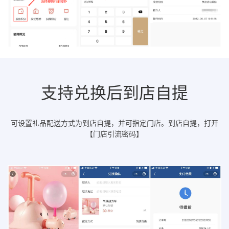
支持兑换后到店自提
可设置礼品配送方式为到店自提，并可指定门店。到店自提，打开
【门店引流密码】