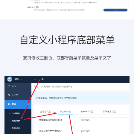
自定义小程序底部菜单
支持修改主题色、底部导航菜单数量及菜单文字