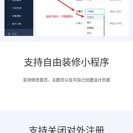
支持自由装修小程序
支持修改首页、主题页以及可自己创建设计页面
支持关闭对外注册