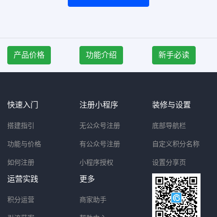
产品价格
功能介绍
新手必读
快速入门
注册小程序
装修与设置
搭建指引
无公众号注册
底部导航栏
功能与价格
有公众号注册
自定义积分名称
如何注册
小程序授权
设置分享页
运营实践
更多
积分运营
商家助手