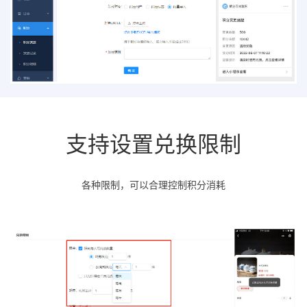
支持设置兑换限制
各种限制，可以合理控制积分消耗