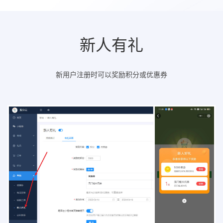
新人有礼
新用户注册时可以奖励积分或优惠券