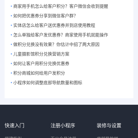
商家用手机怎么给客户积分？客户微信会收到提醒
如何把优惠券分享到微信客户群？
实体店怎么给客户送优惠券并到店使用教程
怎么单独给客户发优惠券？商家使用手机就能操作
做积分兑换没有效果？你估计中招了两大原因
儿童摄影馆积分兑换营销方案
如何让客户用积分兑换优惠券
积分商城如何给用户发积分
小程序如何调整底部导航数量和图标
快速入门
注册小程序
装修与设置