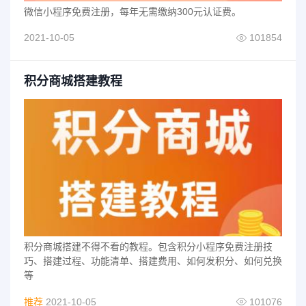
微信小程序免费注册，每年无需缴纳300元认证费。
2021-10-05
101854
积分商城搭建教程
积分商城搭建不得不看的教程。包含积分小程序免费注册技
巧、搭建过程、功能清单、搭建费用、如何发积分、如何兑换
等
推荐
2021-10-05
101076