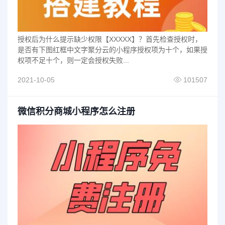
授权后为什么提示缺少权限【XXXXX】？首先检查授权时，
是否有下图红框中文字聚分云的小程序授权项为十个，如果授
权项不足十个，则一定会授权失败...
2021-10-05
101507
微信积分商城小程序怎么注册