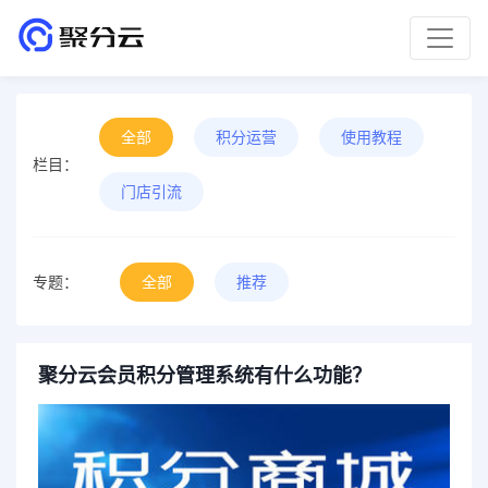
全部
积分运营
使用教程
栏目：
门店引流
专题：
全部
推荐
聚分云会员积分管理系统有什么功能？