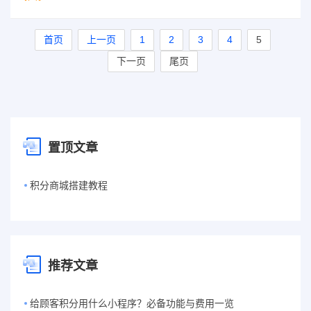
首页
上一页
1
2
3
4
5
下一页
尾页
置顶文章
积分商城搭建教程
推荐文章
给顾客积分用什么小程序？必备功能与费用一览