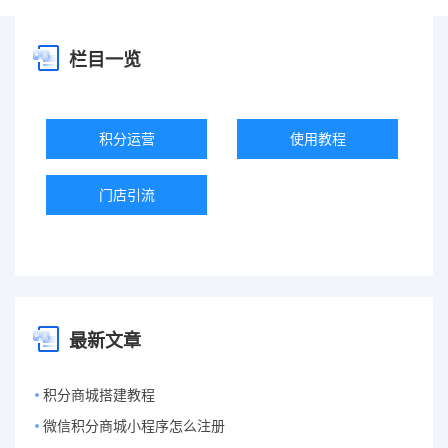
栏目一览
积分运营
使用教程
门店引流
最新文章
积分商城搭建教程
微信积分商城小程序怎么注册