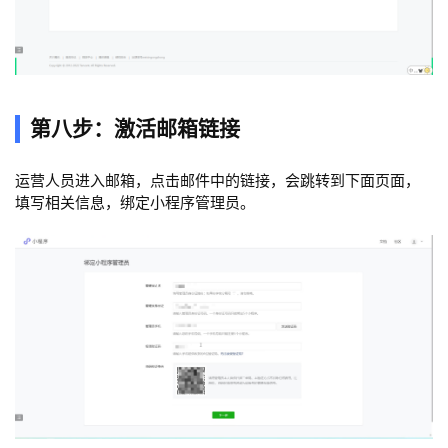
第八步：激活邮箱链接
运营人员进入邮箱，点击邮件中的链接，会跳转到下面页面，
填写相关信息，绑定小程序管理员。