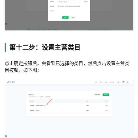
第十二步：设置主营类目
点击确定按钮后，会看到已选择的类目，然后点击设置主营类
目按钮，如下图：