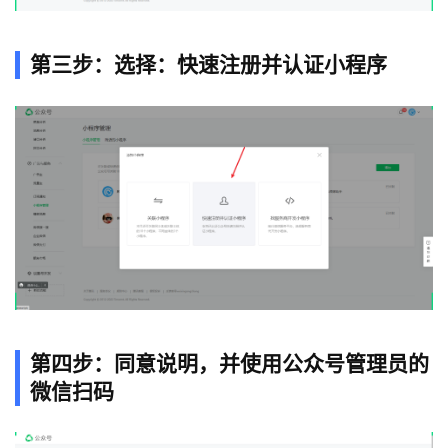
第三步：选择：快速注册并认证小程序
第四步：同意说明，并使用公众号管理员的
微信扫码