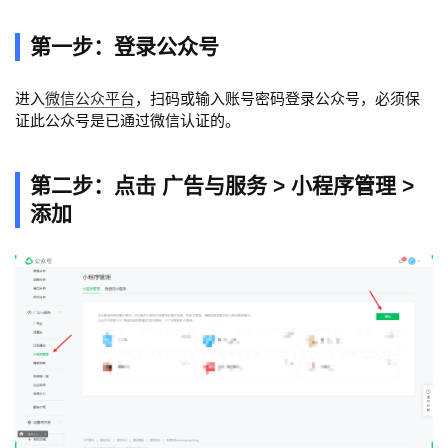
第一步：登录公众号
进入
微信公众平台
，扫码或输入账号密码登录公众号，必须保
证此公众号是已通过微信认证的。
第二步：点击 广告与服务 > 小程序管理 >
添加