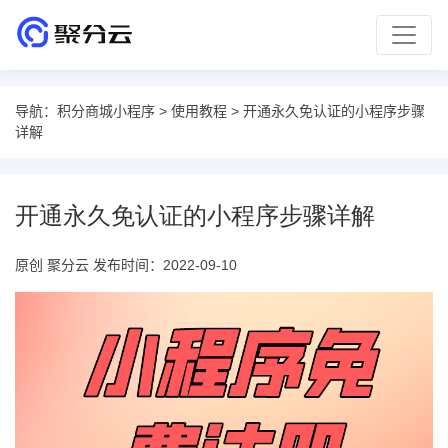
导航：
积分商城小程序
>
使用教程
> 开通永久免认证的小程序步骤
详解
开通永久免认证的小程序步骤详解
原创 聚分云 发布时间：2022-09-10