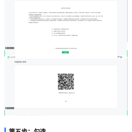
第五步：勾选