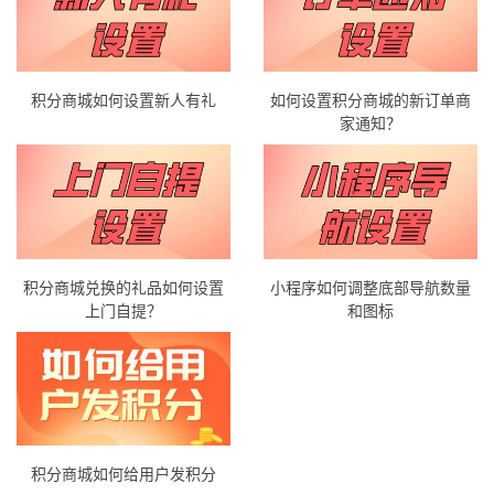
积分商城如何设置新人有礼
如何设置积分商城的新订单商
家通知？
积分商城兑换的礼品如何设置
小程序如何调整底部导航数量
上门自提？
和图标
积分商城如何给用户发积分