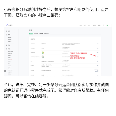
小程序积分商城创建好之后，想发给客户和朋友们使用，点击
下图，获取官方的小程序二维码：
至此，详细、完整、每一步聚分云运营团队都实际操作并截图
的免认证开通小程序就完成了。希望能对您有所帮助。有任何
疑问，可以咨询在线客服。