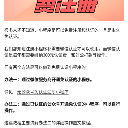
很多人还不知道，小程序是可以免费注册和认证的。且是永久
免认证。
我们都知道注册小程序都需要微信认证才可以使用。而微信认
证是每年都需要缴纳300元认证费，和对公打款等操作。
但有两个方法是可以做到免费认证小程序的。
办法一：通过微信服务商开通免认证的小程序。
详见：
无公众号免认证注册小程序
办法二：通过已认证的公众号开通免认证的小程序。可以自行
操作。
这篇教程主要讲解办法二的详细操作图文教程。