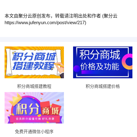
本文由聚分云原创发布，转载请注明出处和作者 (聚分云
https://www.jufenyun.com/post/view/217)
积分商城搭建教程
积分商城搭建价格
免费开通微信小程序