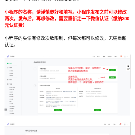
小程序的名称，请谨慎想好和填写。小程序发布之前可以修改
两次。发布后，再想修改，需要重新走一下微信认证（缴纳300
元认证费）
小程序的头像有修改次数限制，但每次都可以修改，无需重新
认证。