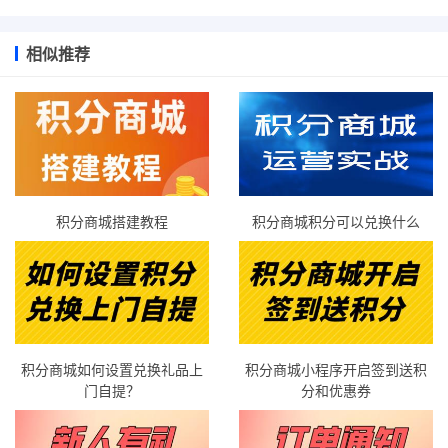
相似推荐
积分商城搭建教程
积分商城积分可以兑换什么
积分商城如何设置兑换礼品上
积分商城小程序开启签到送积
门自提？
分和优惠券