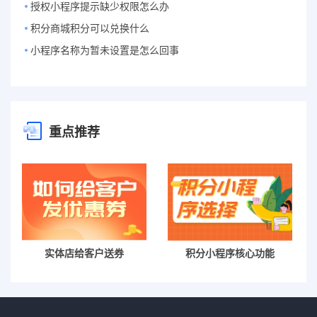
授权小程序提示缺少权限怎么办
积分商城积分可以兑换什么
小程序名称为暂未设置是怎么回事
重点推荐
实体店给客户送券
积分小程序核心功能