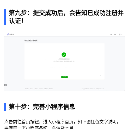
第九步：提交成功后，会告知已成功注册并
认证！
第十步：完善小程序信息
点击前往首页按钮，进入小程序首页，如下图红色文字说明，
要完善一下小程序名称、头像及类目。