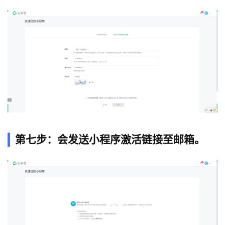
第七步：会发送小程序激活链接至邮箱。