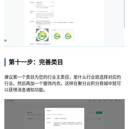
第十一步：完善类目
建议第一个类目为您的行业主类目，是什么行业就选择对应的
行业。然后再加一个服饰内衣。这样在聚分云积分商城中就可
以获得消息通知功能。