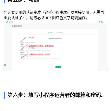
勾选要复用的认证资质（这样小程序就可以直接复用，无需再
重复认证了），请务必参照下图红色文字说明操作。
第六步：填写小程序运营者的邮箱和密码。