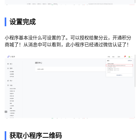
设置完成
小程序基本没什么可设置的了。可以授权给聚分云，开通积分
商城了！从消息中可以看到，此小程序已经通过微信认证了！
获取小程序二维码