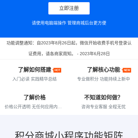
立即注册
请使用电脑端操作 管理商城后台更方便
功能调整通知：自2023年8月26日起，微信开始收费手机号登录认
证费用，请各商家周知。 - 2023年6月28日
了解如何搭建
了解核心功能
HOT
NEW
入门必读 实践精华总结
专业做积分 功能持续上新中
了解价格
不知道如何做？
价格公开透明 无任何应用内购买
咨询专业客服 全程无忧
积分商城小程序功能矩阵