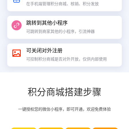
在手机端管理积分商城、核销、积分发放
跳转到其他小程序
可跳转到商家其他的小程序，引流神器
可关闭对外注册
可控制积分商城是否对外开放，仅供内部使用
积分商城搭建步骤
一键授权您的微信小程序，即可开通，欢迎免费体验