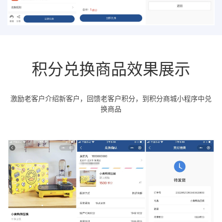
积分兑换商品效果展示
激励老客户介绍新客户，回馈老客户积分，到积分商城小程序中兑
换商品