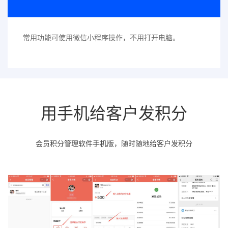
常用功能可使用微信小程序操作，不用打开电脑。
用手机给客户发积分
会员积分管理软件手机版，随时随地给客户发积分