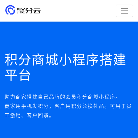
积分商城小程序搭建
平台
助力商家搭建自己品牌的会员积分商城小程序。
商家用手机发积分；客户用积分兑换礼品。可用于员
工激励、客户回馈。