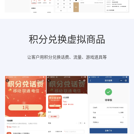
积分兑换虚拟商品
让客户用积分兑换话费、流量、游戏道具等