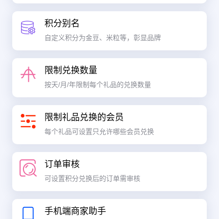
积分别名
自定义积分为金豆、米粒等，彰显品牌
限制兑换数量
按天/月/年限制每个礼品的兑换数量
限制礼品兑换的会员
每个礼品可设置只允许哪些会员兑换
订单审核
可设置积分兑换后的订单需审核
手机端商家助手