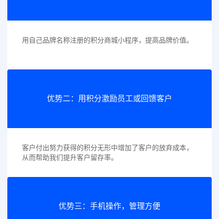
用自己品牌名称注册的积分商城小程序，提高品牌价值。
优势二：用积分激励员工或回馈客户
客户付出努力获得的积分无形中增加了客户的放弃成本，
从而帮助我们提升客户留存率。
优势三：手机操作，管理方便