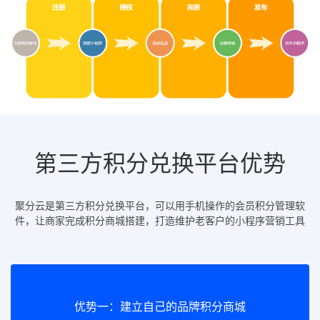
第三方积分兑换平台优势
聚分云是第三方积分兑换平台，可以用手机操作的会员积分管理软
件，让商家完成积分商城搭建，打造维护老客户的小程序营销工具
优势一：建立自己的品牌积分商城