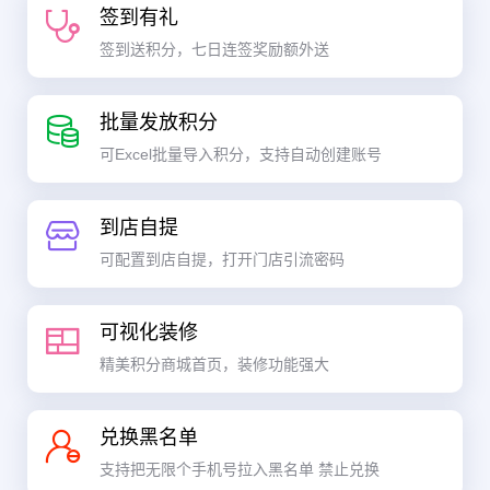
签到有礼
签到送积分，七日连签奖励额外送
批量发放积分
可Excel批量导入积分，支持自动创建账号
到店自提
可配置到店自提，打开门店引流密码
可视化装修
精美积分商城首页，装修功能强大
兑换黑名单
支持把无限个手机号拉入黑名单 禁止兑换