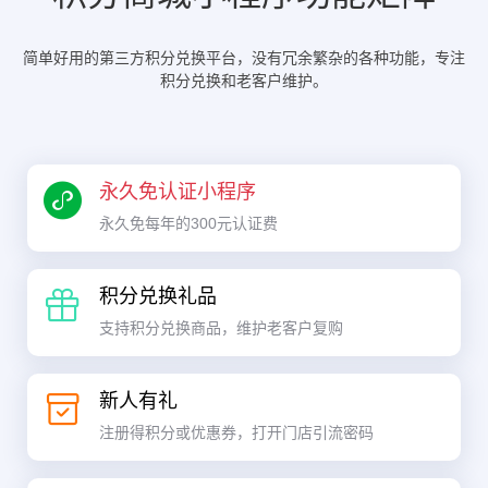
简单好用的第三方积分兑换平台，没有冗余繁杂的各种功能，专注
积分兑换和老客户维护。
永久免认证小程序
永久免每年的300元认证费
积分兑换礼品
支持积分兑换商品，维护老客户复购
新人有礼
注册得积分或优惠券，打开门店引流密码