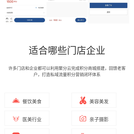
适合哪些门店企业
许多门店和企业都可以利用聚分云完成积分商城搭建，回馈老客
户，打造私域流量积分营销闭环体系
餐饮美食
美容美发
医美行业
亲子摄影