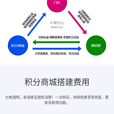
积分商城搭建费用
价格透明，承诺绝无隐性消费！一次购买，持续免费享受修复、更
新及新增功能。